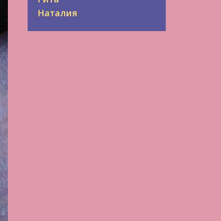
Наталия