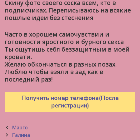
Скину фото своего соска всем, кто в
подписчиках. Переписываюсь на всякие
пошлые идеи без стеснения
Часто в хорошем самочувствии и
готовности яростного и бурного секса
Ты ощутишь себя беззащитным в моей
кровати.
Желаю обкончаться в разных позах.
Люблю чтобы взяли в зад как в
последний раз!
Получить номер телефона(После
регистрации)
Post
Марго
navigation
Галина