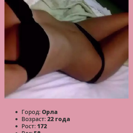
Город:
Орла
Возраст:
22 года
Рост:
172