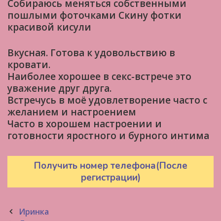
Собираюсь меняться собственными
пошлыми фоточками Скину фотки
красивой кисули
Вкусная. Готова к удовольствию в
кровати.
Наиболее хорошее в секс-встрече это
уважение друг друга.
Встречусь в моё удовлетворение часто с
желанием и настроением
Часто в хорошем настроении и
готовности яростного и бурного интима
Получить номер телефона(После
регистрации)
Post
Иринка