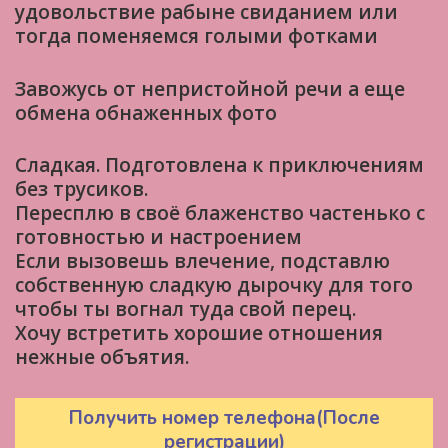
удовольствие рабыне свиданием или
тогда поменяемся голыми фотками
Завожусь от непристойной речи а еще
обмена обнаженных фото
Сладкая. Подготовлена к приключениям
без трусиков.
Пересплю в своё блаженство частенько с
готовностью и настроением
Если вызовешь влечение, подставлю
собственную сладкую дырочку для того
чтобы ты вогнал туда свой перец.
Хочу встретить хорошие отношения
нежные объятия.
Получить номер телефона(После
регистрации)