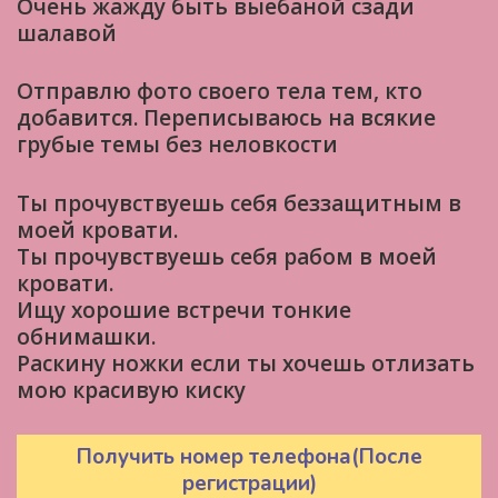
Очень жажду быть выебаной сзади
шалавой
Отправлю фото своего тела тем, кто
добавится. Переписываюсь на всякие
грубые темы без неловкости
Ты прочувствуешь себя беззащитным в
моей кровати.
Ты прочувствуешь себя рабом в моей
кровати.
Ищу хорошие встречи тонкие
обнимашки.
Раскину ножки если ты хочешь отлизать
мою красивую киску
Получить номер телефона(После
регистрации)