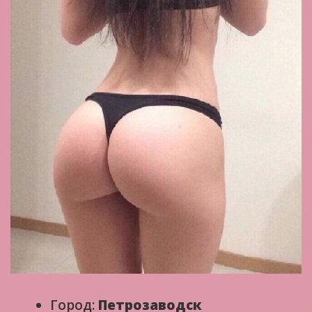
Город:
Петрозаводск