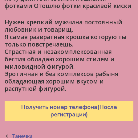
фотками Отошлю фотки красивой киски
Нужен крепкий мужчина постоянный
любовник и товарищ.
Я самая развратная крошка которую ты
только повстречаешь.
Страстная и незакомплексованная
бестия обладаю хорошим стилем и
миловидной фигурой.
Эротичная и без комплексов рабыня
обладающая хорошим вкусом и
распутной фигурой.
Получить номер телефона(После
регистрации)
Post
Танечка