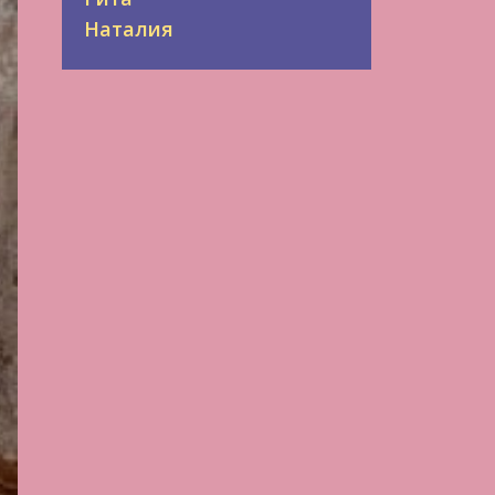
Наталия