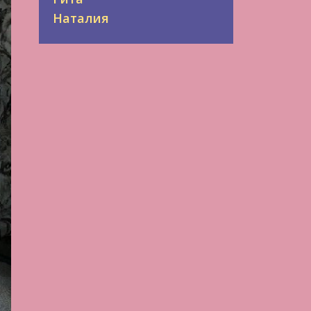
Наталия