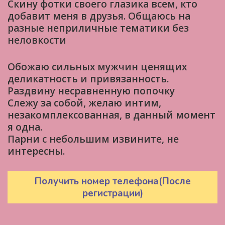
Скину фотки своего глазика всем, кто
добавит меня в друзья. Общаюсь на
разные неприличные тематики без
неловкости
Обожаю сильных мужчин ценящих
деликатность и привязанность.
Раздвину несравненную попочку
Слежу за собой, желаю интим,
незакомплексованная, в данный момент
я одна.
Парни с небольшим извините, не
интересны.
Получить номер телефона(После
регистрации)